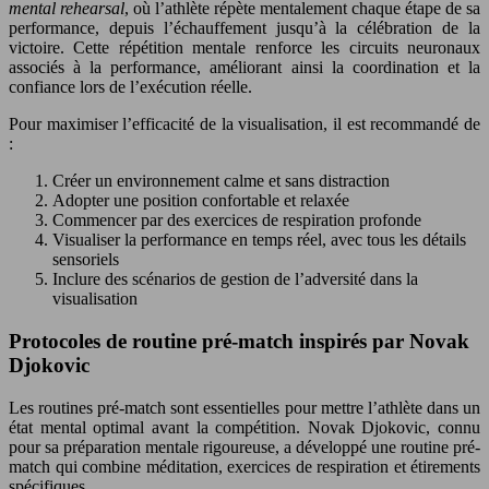
mental rehearsal
, où l’athlète répète mentalement chaque étape de sa
performance, depuis l’échauffement jusqu’à la célébration de la
victoire. Cette répétition mentale renforce les circuits neuronaux
associés à la performance, améliorant ainsi la coordination et la
confiance lors de l’exécution réelle.
Pour maximiser l’efficacité de la visualisation, il est recommandé de
:
Créer un environnement calme et sans distraction
Adopter une position confortable et relaxée
Commencer par des exercices de respiration profonde
Visualiser la performance en temps réel, avec tous les détails
sensoriels
Inclure des scénarios de gestion de l’adversité dans la
visualisation
Protocoles de routine pré-match inspirés par Novak
Djokovic
Les routines pré-match sont essentielles pour mettre l’athlète dans un
état mental optimal avant la compétition. Novak Djokovic, connu
pour sa préparation mentale rigoureuse, a développé une routine pré-
match qui combine méditation, exercices de respiration et étirements
spécifiques.