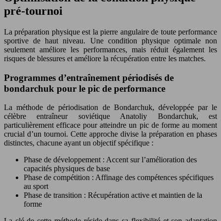
pré-tournoi
La préparation physique est la pierre angulaire de toute performance
sportive de haut niveau. Une condition physique optimale non
seulement améliore les performances, mais réduit également les
risques de blessures et améliore la récupération entre les matches.
Programmes d’entraînement périodisés de
bondarchuk pour le pic de performance
La méthode de périodisation de Bondarchuk, développée par le
célèbre entraîneur soviétique Anatoliy Bondarchuk, est
particulièrement efficace pour atteindre un pic de forme au moment
crucial d’un tournoi. Cette approche divise la préparation en phases
distinctes, chacune ayant un objectif spécifique :
Phase de développement : Accent sur l’amélioration des
capacités physiques de base
Phase de compétition : Affinage des compétences spécifiques
au sport
Phase de transition : Récupération active et maintien de la
forme
La clé de cette méthode réside dans sa flexibilité et son adaptation