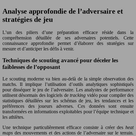
Analyse approfondie de l’adversaire et
stratégies de jeu
L’un des piliers d’une préparation efficace réside dans la
compréhension détaillée de ses adversaires potentiels. Cette
connaissance approfondie permet d’élaborer des stratégies sur
mesure et d’anticiper les défis à venir.
Techniques de scouting avancé pour déceler les
faiblesses de l’opposant
Le scouting moderne va bien au-delà de la simple observation des
matchs. Il implique l’utilisation d’outils analytiques sophistiqués
pour disséquer le jeu de l’adversaire. Les analystes de performance
utilisent désormais des logiciels de
tracking
vidéo pour compiler des
statistiques détaillées sur les schémas de jeu, les tendances et les
préférences des joueurs adverses. Ces données sont ensuite
transformées en informations exploitables pour l’équipe technique et
les athlètes.
Une technique particulièrement efficace consiste à créer des
heat
maps
des mouvements et des actions de l’adversaire sur le terrain.