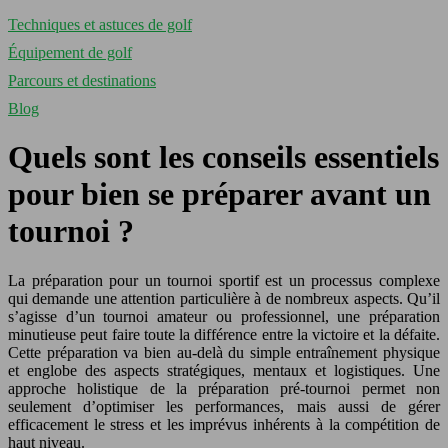
Techniques et astuces de golf
Équipement de golf
Parcours et destinations
Blog
Quels sont les conseils essentiels
pour bien se préparer avant un
tournoi ?
La préparation pour un tournoi sportif est un processus complexe
qui demande une attention particulière à de nombreux aspects. Qu’il
s’agisse d’un tournoi amateur ou professionnel, une préparation
minutieuse peut faire toute la différence entre la victoire et la défaite.
Cette préparation va bien au-delà du simple entraînement physique
et englobe des aspects stratégiques, mentaux et logistiques. Une
approche holistique de la préparation pré-tournoi permet non
seulement d’optimiser les performances, mais aussi de gérer
efficacement le stress et les imprévus inhérents à la compétition de
haut niveau.