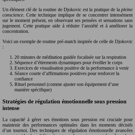
Un élément clé de la routine de Djokovic est la pratique de la
pleine
conscience
. Cette technique implique de se concentrer intensément
sur le moment présent, en observant ses pensées et sensations sans
jugement. Cette pratique aide à réduire l’anxiété et à améliorer la
concentration.
Voici un exemple de routine pré-match inspirée de celle de Djokovic
:
20 minutes de méditation guidée focalisée sur la respiration
Séquence d’étirements dynamiques pour éveiller le corps
Exercices de visualisation positive de la performance à venir
Séance courte d’affirmations positives pour renforcer la
confiance
Rituel personnel (comme ajuster son équipement d’une
manière spécifique)
Stratégies de régulation émotionnelle sous pression
intense
La capacité à gérer ses émotions sous pression est cruciale pour
maintenir des performances optimales dans les moments décisifs
d’un tournoi. Des techniques de régulation émotionnelle avancées