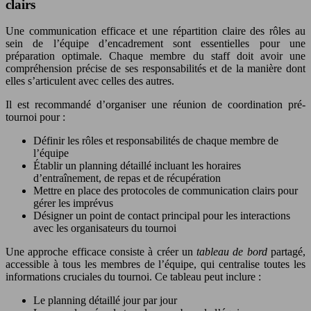
clairs
Une communication efficace et une répartition claire des rôles au
sein de l’équipe d’encadrement sont essentielles pour une
préparation optimale. Chaque membre du staff doit avoir une
compréhension précise de ses responsabilités et de la manière dont
elles s’articulent avec celles des autres.
Il est recommandé d’organiser une réunion de coordination pré-
tournoi pour :
Définir les rôles et responsabilités de chaque membre de
l’équipe
Établir un planning détaillé incluant les horaires
d’entraînement, de repas et de récupération
Mettre en place des protocoles de communication clairs pour
gérer les imprévus
Désigner un point de contact principal pour les interactions
avec les organisateurs du tournoi
Une approche efficace consiste à créer un
tableau de bord
partagé,
accessible à tous les membres de l’équipe, qui centralise toutes les
informations cruciales du tournoi. Ce tableau peut inclure :
Le planning détaillé jour par jour