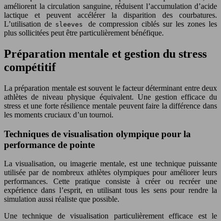
améliorent la circulation sanguine, réduisent l’accumulation d’acide
lactique et peuvent accélérer la disparition des courbatures.
L’utilisation de
de compression ciblés sur les zones les
sleeves
plus sollicitées peut être particulièrement bénéfique.
Préparation mentale et gestion du stress
compétitif
La préparation mentale est souvent le facteur déterminant entre deux
athlètes de niveau physique équivalent. Une gestion efficace du
stress et une forte résilience mentale peuvent faire la différence dans
les moments cruciaux d’un tournoi.
Techniques de visualisation olympique pour la
performance de pointe
La visualisation, ou imagerie mentale, est une technique puissante
utilisée par de nombreux athlètes olympiques pour améliorer leurs
performances. Cette pratique consiste à créer ou recréer une
expérience dans l’esprit, en utilisant tous les sens pour rendre la
simulation aussi réaliste que possible.
Une technique de visualisation particulièrement efficace est le