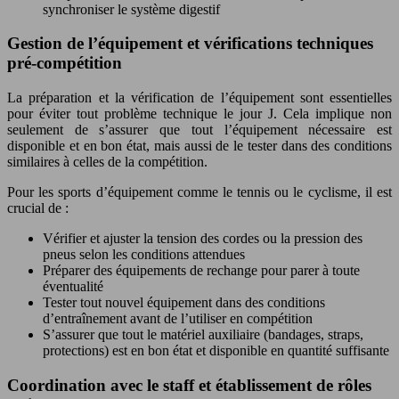
synchroniser le système digestif
Gestion de l’équipement et vérifications techniques
pré-compétition
La préparation et la vérification de l’équipement sont essentielles
pour éviter tout problème technique le jour J. Cela implique non
seulement de s’assurer que tout l’équipement nécessaire est
disponible et en bon état, mais aussi de le tester dans des conditions
similaires à celles de la compétition.
Pour les sports d’équipement comme le tennis ou le cyclisme, il est
crucial de :
Vérifier et ajuster la tension des cordes ou la pression des
pneus selon les conditions attendues
Préparer des équipements de rechange pour parer à toute
éventualité
Tester tout nouvel équipement dans des conditions
d’entraînement avant de l’utiliser en compétition
S’assurer que tout le matériel auxiliaire (bandages, straps,
protections) est en bon état et disponible en quantité suffisante
Coordination avec le staff et établissement de rôles