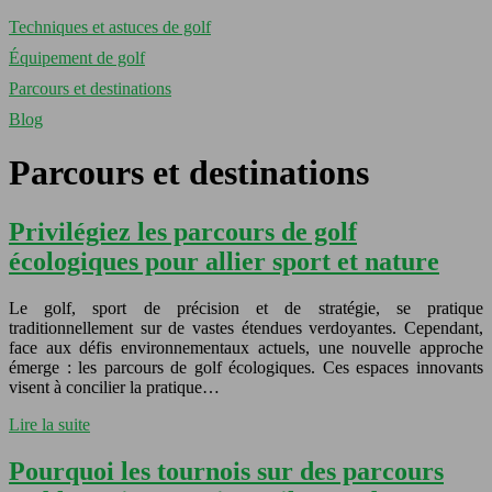
Techniques et astuces de golf
Équipement de golf
Parcours et destinations
Blog
Parcours et destinations
Privilégiez les parcours de golf
écologiques pour allier sport et nature
Le golf, sport de précision et de stratégie, se pratique
traditionnellement sur de vastes étendues verdoyantes. Cependant,
face aux défis environnementaux actuels, une nouvelle approche
émerge : les parcours de golf écologiques. Ces espaces innovants
visent à concilier la pratique…
Lire la suite
Pourquoi les tournois sur des parcours