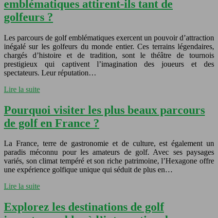
emblématiques attirent-ils tant de
golfeurs ?
Les parcours de golf emblématiques exercent un pouvoir d’attraction
inégalé sur les golfeurs du monde entier. Ces terrains légendaires,
chargés d’histoire et de tradition, sont le théâtre de tournois
prestigieux qui captivent l’imagination des joueurs et des
spectateurs. Leur réputation…
Lire la suite
Pourquoi visiter les plus beaux parcours
de golf en France ?
La France, terre de gastronomie et de culture, est également un
paradis méconnu pour les amateurs de golf. Avec ses paysages
variés, son climat tempéré et son riche patrimoine, l’Hexagone offre
une expérience golfique unique qui séduit de plus en…
Lire la suite
Explorez les destinations de golf