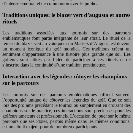
d’intense émotion et de communion avec le public.
Traditions uniques: le blazer vert d’augusta et autres
rituels
Les traditions associées aux tournois sur des parcours
emblématiques font partie intégrante de leur attrait. Le rituel de la
remise du blazer vert au vainqueur du Masters d’Augusta est devenu
un moment iconique du golf mondial. Ces traditions créent un
sentiment d’appartenance à une histoire plus grande que soi. Les
golfeurs sont attirés par l’idée de participer à ces rituels et de
s’inscrire dans la continuité d’une tradition prestigieuse.
Interaction avec les légendes: côtoyer les champions
sur le parcours
Les tournois sur des parcours emblématiques offrent souvent
l’opportunité unique de côtoyer les légendes du golf. Que ce soit
lors des pro-ams précédant le tournoi ou simplement en croisant des
champions sur le practice, ces interactions sont précieuses pour les
golfeurs amateurs et professionnels. L’occasion de jouer sur le même
parcours que ses idoles, parfois même dans les mêmes conditions,
est un attrait majeur pour de nombreux participants.