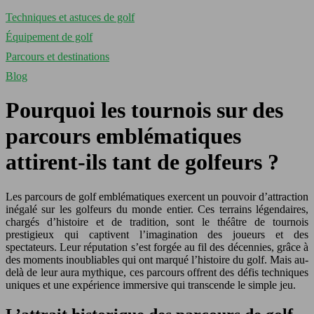
Techniques et astuces de golf
Équipement de golf
Parcours et destinations
Blog
Pourquoi les tournois sur des
parcours emblématiques
attirent-ils tant de golfeurs ?
Les parcours de golf emblématiques exercent un pouvoir d’attraction
inégalé sur les golfeurs du monde entier. Ces terrains légendaires,
chargés d’histoire et de tradition, sont le théâtre de tournois
prestigieux qui captivent l’imagination des joueurs et des
spectateurs. Leur réputation s’est forgée au fil des décennies, grâce à
des moments inoubliables qui ont marqué l’histoire du golf. Mais au-
delà de leur aura mythique, ces parcours offrent des défis techniques
uniques et une expérience immersive qui transcende le simple jeu.