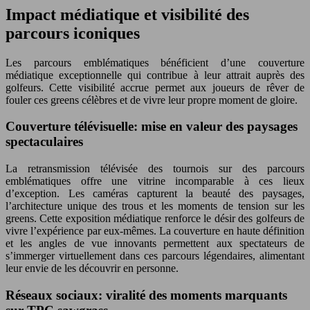
Impact médiatique et visibilité des
parcours iconiques
Les parcours emblématiques bénéficient d’une couverture
médiatique exceptionnelle qui contribue à leur attrait auprès des
golfeurs. Cette visibilité accrue permet aux joueurs de rêver de
fouler ces greens célèbres et de vivre leur propre moment de gloire.
Couverture télévisuelle: mise en valeur des paysages
spectaculaires
La retransmission télévisée des tournois sur des parcours
emblématiques offre une vitrine incomparable à ces lieux
d’exception. Les caméras capturent la beauté des paysages,
l’architecture unique des trous et les moments de tension sur les
greens. Cette exposition médiatique renforce le désir des golfeurs de
vivre l’expérience par eux-mêmes. La couverture en haute définition
et les angles de vue innovants permettent aux spectateurs de
s’immerger virtuellement dans ces parcours légendaires, alimentant
leur envie de les découvrir en personne.
Réseaux sociaux: viralité des moments marquants