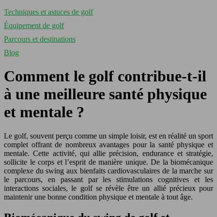
Techniques et astuces de golf
Équipement de golf
Parcours et destinations
Blog
Comment le golf contribue-t-il
à une meilleure santé physique
et mentale ?
Le golf, souvent perçu comme un simple loisir, est en réalité un sport
complet offrant de nombreux avantages pour la santé physique et
mentale. Cette activité, qui allie précision, endurance et stratégie,
sollicite le corps et l’esprit de manière unique. De la biomécanique
complexe du swing aux bienfaits cardiovasculaires de la marche sur
le parcours, en passant par les stimulations cognitives et les
interactions sociales, le golf se révèle être un allié précieux pour
maintenir une bonne condition physique et mentale à tout âge.