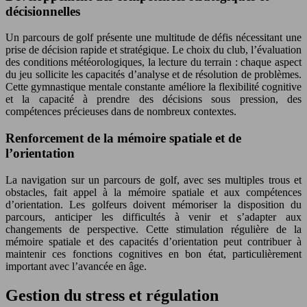
décisionnelles
Un parcours de golf présente une multitude de défis nécessitant une
prise de décision rapide et stratégique. Le choix du club, l’évaluation
des conditions météorologiques, la lecture du terrain : chaque aspect
du jeu sollicite les capacités d’analyse et de résolution de problèmes.
Cette gymnastique mentale constante améliore la flexibilité cognitive
et la capacité à prendre des décisions sous pression, des
compétences précieuses dans de nombreux contextes.
Renforcement de la mémoire spatiale et de
l’orientation
La navigation sur un parcours de golf, avec ses multiples trous et
obstacles, fait appel à la mémoire spatiale et aux compétences
d’orientation. Les golfeurs doivent mémoriser la disposition du
parcours, anticiper les difficultés à venir et s’adapter aux
changements de perspective. Cette stimulation régulière de la
mémoire spatiale et des capacités d’orientation peut contribuer à
maintenir ces fonctions cognitives en bon état, particulièrement
important avec l’avancée en âge.
Gestion du stress et régulation