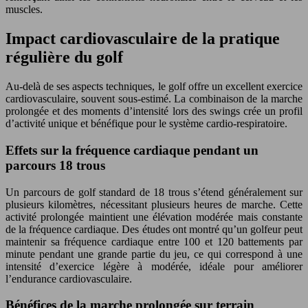
muscles.
Impact cardiovasculaire de la pratique
régulière du golf
Au-delà de ses aspects techniques, le golf offre un excellent exercice
cardiovasculaire, souvent sous-estimé. La combinaison de la marche
prolongée et des moments d’intensité lors des swings crée un profil
d’activité unique et bénéfique pour le système cardio-respiratoire.
Effets sur la fréquence cardiaque pendant un
parcours 18 trous
Un parcours de golf standard de 18 trous s’étend généralement sur
plusieurs kilomètres, nécessitant plusieurs heures de marche. Cette
activité prolongée maintient une élévation modérée mais constante
de la fréquence cardiaque. Des études ont montré qu’un golfeur peut
maintenir sa fréquence cardiaque entre 100 et 120 battements par
minute pendant une grande partie du jeu, ce qui correspond à une
intensité d’exercice légère à modérée, idéale pour améliorer
l’endurance cardiovasculaire.
Bénéfices de la marche prolongée sur terrain