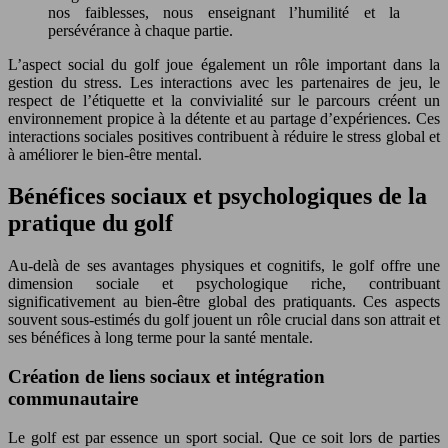
nos faiblesses, nous enseignant l’humilité et la
persévérance à chaque partie.
L’aspect social du golf joue également un rôle important dans la
gestion du stress. Les interactions avec les partenaires de jeu, le
respect de l’étiquette et la convivialité sur le parcours créent un
environnement propice à la détente et au partage d’expériences. Ces
interactions sociales positives contribuent à réduire le stress global et
à améliorer le bien-être mental.
Bénéfices sociaux et psychologiques de la
pratique du golf
Au-delà de ses avantages physiques et cognitifs, le golf offre une
dimension sociale et psychologique riche, contribuant
significativement au bien-être global des pratiquants. Ces aspects
souvent sous-estimés du golf jouent un rôle crucial dans son attrait et
ses bénéfices à long terme pour la santé mentale.
Création de liens sociaux et intégration
communautaire
Le golf est par essence un sport social. Que ce soit lors de parties