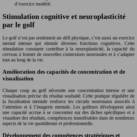
d’exercice modéré.
Stimulation cognitive et neuroplasticité
par le golf
Le golf n’est pas seulement un défi physique, c’est aussi un exercice
mental intense qui stimule diverses fonctions cognitives. Cette
stimulation constante contribue à la neuroplasticité, la capacité du
cerveau à former de nouvelles connexions neuronales et à s’adapter
tout au long de la vie.
Amélioration des capacités de concentration et de
visualisation
Chaque coup au golf nécessite une concentration intense et une
visualisation précise du résultat souhaité. Cette pratique régulière de
la focalisation mentale renforce les circuits neuronaux associés à
l’attention et à l’imagerie mentale. Les golfeurs développent ainsi
une capacité accrue à se concentrer sur des tâches spécifiques et à
visualiser des résultats, compétences transférables dans de nombreux
aspects de la vie quotidienne et professionnelle.
Développement des compétences stratégiques et