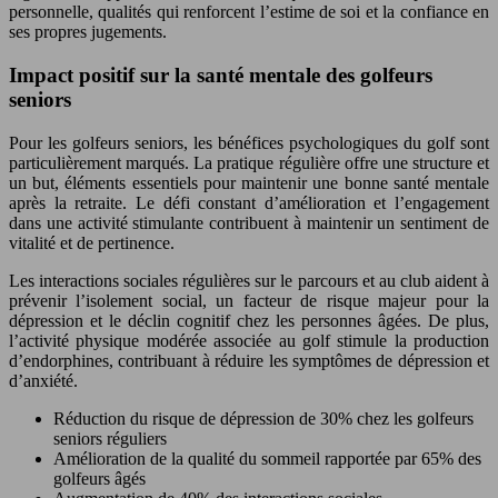
personnelle, qualités qui renforcent l’estime de soi et la confiance en
ses propres jugements.
Impact positif sur la santé mentale des golfeurs
seniors
Pour les golfeurs seniors, les bénéfices psychologiques du golf sont
particulièrement marqués. La pratique régulière offre une structure et
un but, éléments essentiels pour maintenir une bonne santé mentale
après la retraite. Le défi constant d’amélioration et l’engagement
dans une activité stimulante contribuent à maintenir un sentiment de
vitalité et de pertinence.
Les interactions sociales régulières sur le parcours et au club aident à
prévenir l’isolement social, un facteur de risque majeur pour la
dépression et le déclin cognitif chez les personnes âgées. De plus,
l’activité physique modérée associée au golf stimule la production
d’endorphines, contribuant à réduire les symptômes de dépression et
d’anxiété.
Réduction du risque de dépression de 30% chez les golfeurs
seniors réguliers
Amélioration de la qualité du sommeil rapportée par 65% des
golfeurs âgés